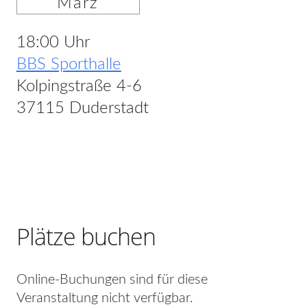
März
18:00 Uhr
BBS Sporthalle
Kolpingstraße 4-6
37115 Duderstadt
Plätze buchen
Online-Buchungen sind für diese
Veranstaltung nicht verfügbar.