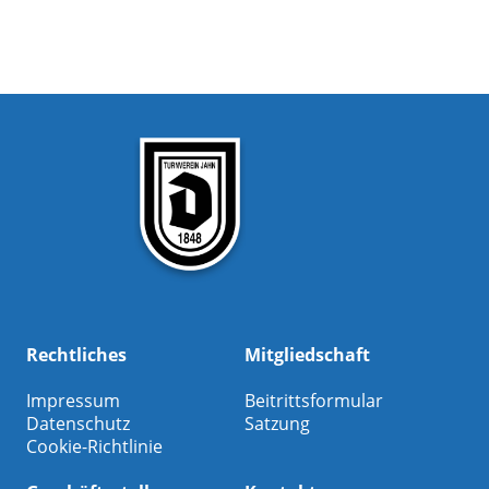
Rechtliches
Mitgliedschaft
Impressum
Beitrittsformular
Datenschutz
Satzung
Cookie-Richtlinie