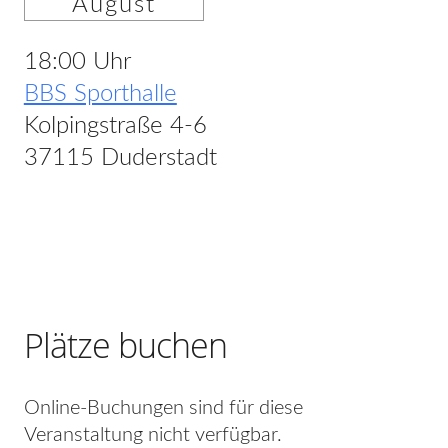
August
18:00 Uhr
BBS Sporthalle
Kolpingstraße 4-6
37115 Duderstadt
Plätze buchen
Online-Buchungen sind für diese
Veranstaltung nicht verfügbar.