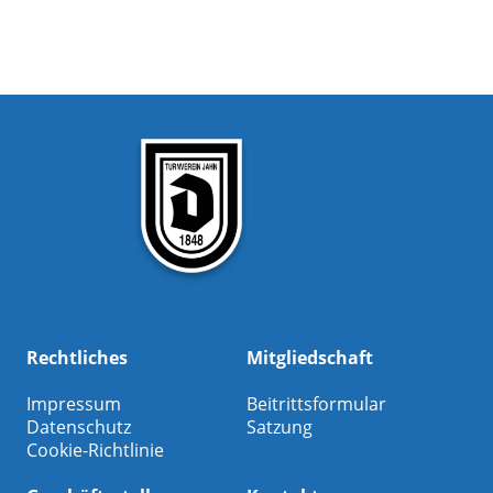
Rechtliches
Mitgliedschaft
Impressum
Beitrittsformular
Datenschutz
Satzung
Cookie-Richtlinie