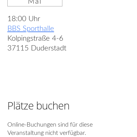
Mai
18:00 Uhr
BBS Sporthalle
Kolpingstraße 4-6
37115 Duderstadt
Plätze buchen
Online-Buchungen sind für diese
Veranstaltung nicht verfügbar.