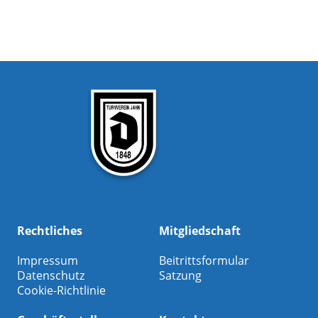
Rechtliches
Mitgliedschaft
Impressum
Beitrittsformular
Datenschutz
Satzung
Cookie-Richtlinie