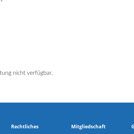
tung nicht verfügbar.
Rechtliches
Mitgliedschaft
G