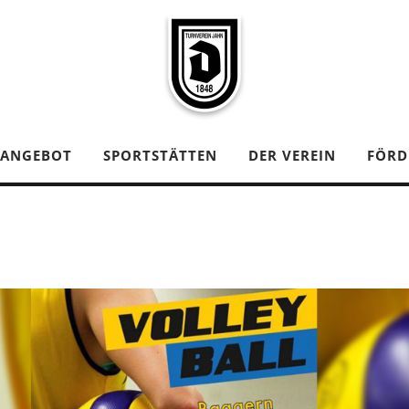
TANGEBOT
SPORTSTÄTTEN
DER VEREIN
FÖRD