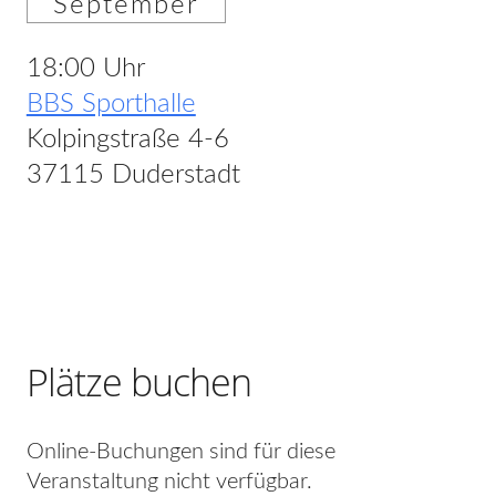
September
18:00 Uhr
BBS Sporthalle
Kolpingstraße 4-6
37115 Duderstadt
Plätze buchen
Online-Buchungen sind für diese
Veranstaltung nicht verfügbar.