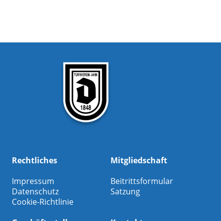
Rechtliches
Mitgliedschaft
Impressum
Beitrittsformular
Datenschutz
Satzung
Cookie-Richtlinie