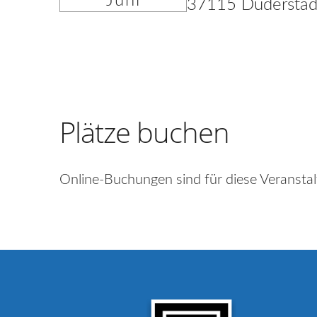
Juni
37115 Duderstad
Plätze buchen
Online-Buchungen sind für diese Veranstal