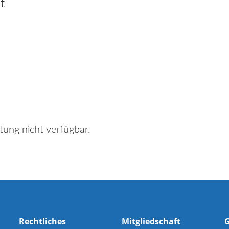
t
tung nicht verfügbar.
Rechtliches
Mitgliedschaft
G