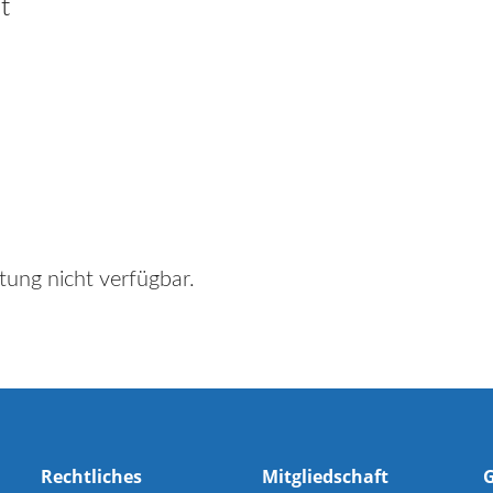
t
tung nicht verfügbar.
Rechtliches
Mitgliedschaft
G