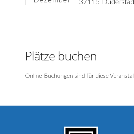
Dezember
37115 Duderstad
Plätze buchen
Online-Buchungen sind für diese Veranstal