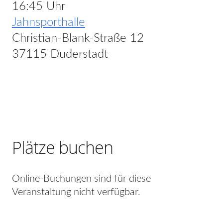
16:45 Uhr
Jahnsporthalle
Christian-Blank-Straße 12
37115 Duderstadt
Plätze buchen
Online-Buchungen sind für diese
Veranstaltung nicht verfügbar.