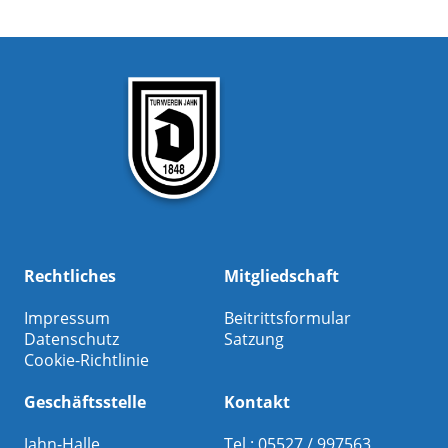
Rechtliches
Mitgliedschaft
Impressum
Beitrittsformular
Datenschutz
Satzung
Cookie-Richtlinie
Geschäftsstelle
Kontakt
Jahn-Halle
Tel.: 05527 / 997563