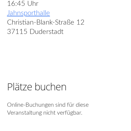
16:45 Uhr
Jahnsporthalle
Christian-Blank-Straße 12
37115 Duderstadt
Plätze buchen
Online-Buchungen sind für diese
Veranstaltung nicht verfügbar.