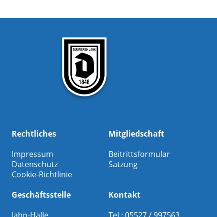
Rechtliches
Mitgliedschaft
Impressum
Beitrittsformular
Datenschutz
Satzung
Cookie-Richtlinie
Geschäftsstelle
Kontakt
Jahn-Halle
Tel.: 05527 / 997563