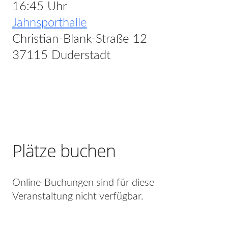
16:45 Uhr
Jahnsporthalle
Christian-Blank-Straße 12
37115 Duderstadt
Plätze buchen
Online-Buchungen sind für diese
Veranstaltung nicht verfügbar.