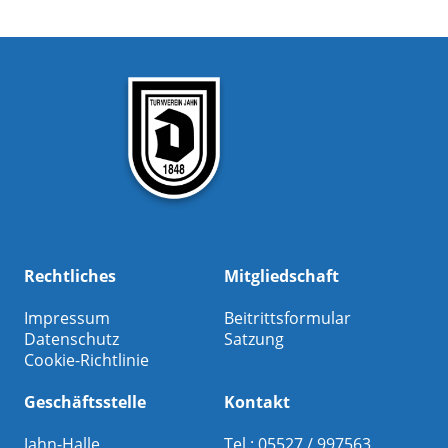
Rechtliches
Mitgliedschaft
Impressum
Beitrittsformular
Datenschutz
Satzung
Cookie-Richtlinie
Geschäftsstelle
Kontakt
Jahn-Halle
Tel.: 05527 / 997563