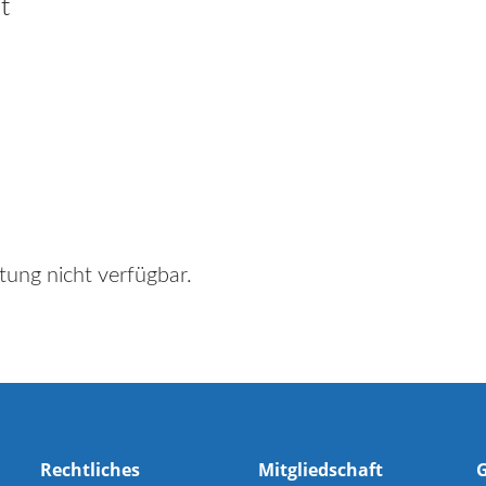
t
tung nicht verfügbar.
Rechtliches
Mitgliedschaft
G