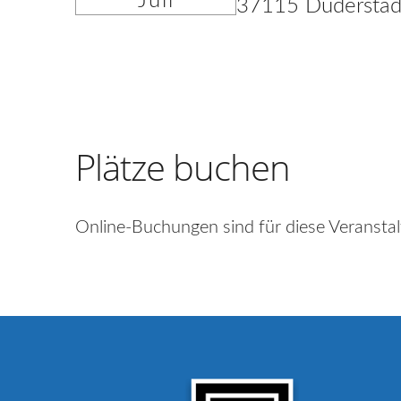
Juli
37115 Duderstad
Plätze buchen
Online-Buchungen sind für diese Veranstal