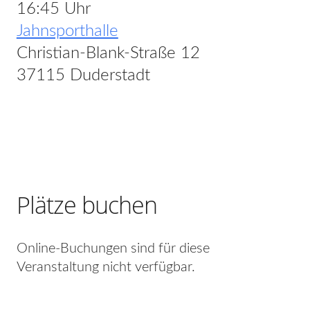
16:45 Uhr
Jahnsporthalle
Christian-Blank-Straße 12
37115 Duderstadt
Plätze buchen
Online-Buchungen sind für diese
Veranstaltung nicht verfügbar.