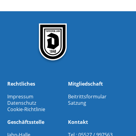
Rechtliches
Mitgliedschaft
Impressum
Beitrittsformular
Datenschutz
Satzung
Cookie-Richtlinie
Geschäftsstelle
Kontakt
Jahn-Halle
Tel.: 05527 / 997563