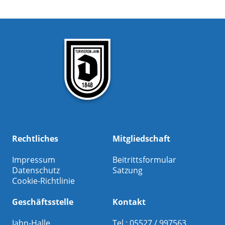
Rechtliches
Mitgliedschaft
Impressum
Beitrittsformular
Datenschutz
Satzung
Cookie-Richtlinie
Geschäftsstelle
Kontakt
Jahn-Halle
Tel.: 05527 / 997563