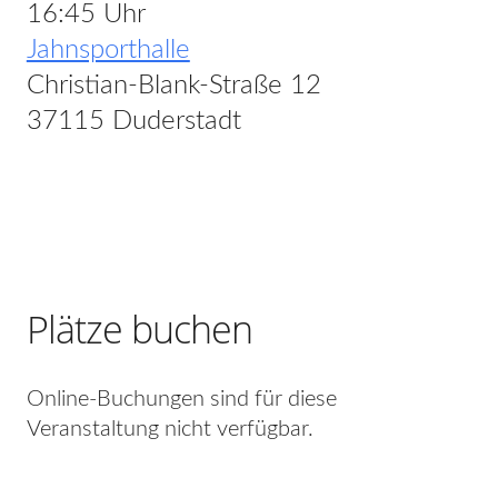
16:45 Uhr
Jahnsporthalle
Christian-Blank-Straße 12
37115 Duderstadt
Plätze buchen
Online-Buchungen sind für diese
Veranstaltung nicht verfügbar.