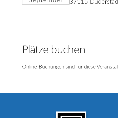
September
37115 Duderstad
Plätze buchen
Online-Buchungen sind für diese Veranstal