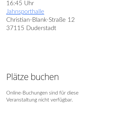
16:45 Uhr
Jahnsporthalle
Christian-Blank-Straße 12
37115 Duderstadt
Plätze buchen
Online-Buchungen sind für diese
Veranstaltung nicht verfügbar.