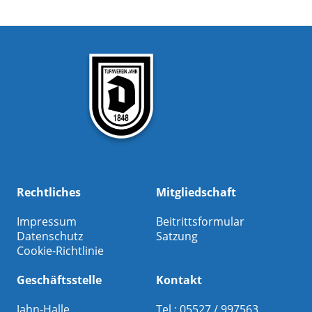
Rechtliches
Mitgliedschaft
Impressum
Beitrittsformular
Datenschutz
Satzung
Cookie-Richtlinie
Geschäftsstelle
Kontakt
Jahn-Halle
Tel.: 05527 / 997563