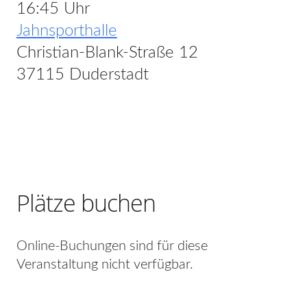
16:45 Uhr
Jahnsporthalle
Christian-Blank-Straße 12
37115 Duderstadt
Plätze buchen
Online-Buchungen sind für diese
Veranstaltung nicht verfügbar.