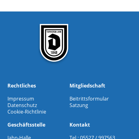
Rechtliches
Mitgliedschaft
Impressum
Beitrittsformular
Datenschutz
Satzung
Cookie-Richtlinie
Geschäftsstelle
Kontakt
Jahn-Halle
Tel.: 05527 / 997563