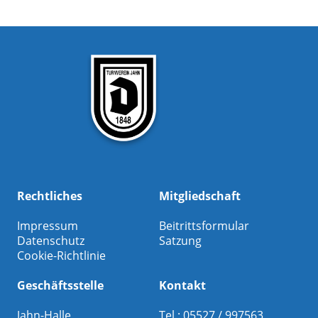
Rechtliches
Mitgliedschaft
Impressum
Beitrittsformular
Datenschutz
Satzung
Cookie-Richtlinie
Geschäftsstelle
Kontakt
Jahn-Halle
Tel.: 05527 / 997563