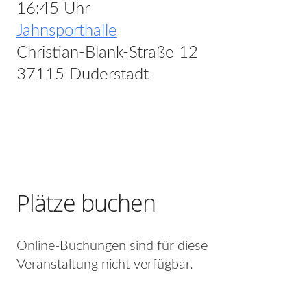
16:45 Uhr
Jahnsporthalle
Christian-Blank-Straße 12
37115 Duderstadt
Plätze buchen
Online-Buchungen sind für diese
Veranstaltung nicht verfügbar.