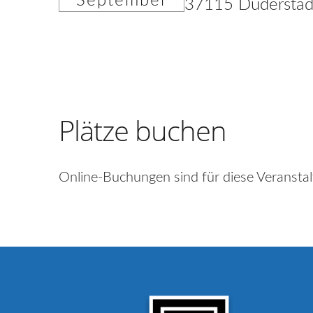
September
37115 Duderstad
Plätze buchen
Online-Buchungen sind für diese Veranstal