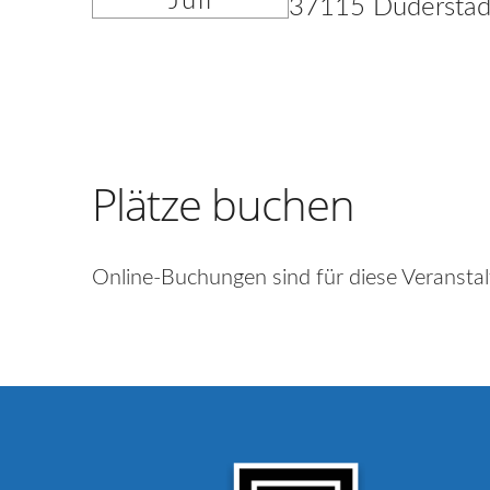
Juli
37115 Duderstad
Plätze buchen
Online-Buchungen sind für diese Veranstal