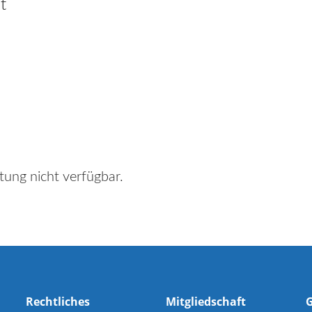
t
tung nicht verfügbar.
Rechtliches
Mitgliedschaft
G