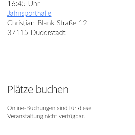
16:45 Uhr
Jahnsporthalle
Christian-Blank-Straße 12
37115 Duderstadt
Plätze buchen
Online-Buchungen sind für diese
Veranstaltung nicht verfügbar.