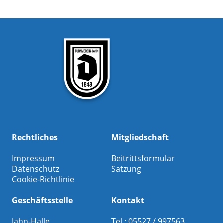
Rechtliches
Mitgliedschaft
Impressum
Beitrittsformular
Datenschutz
Satzung
Cookie-Richtlinie
Geschäftsstelle
Kontakt
Jahn-Halle
Tel.: 05527 / 997563