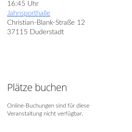
16:45 Uhr
Jahnsporthalle
Christian-Blank-Straße 12
37115 Duderstadt
Plätze buchen
Online-Buchungen sind für diese
Veranstaltung nicht verfügbar.