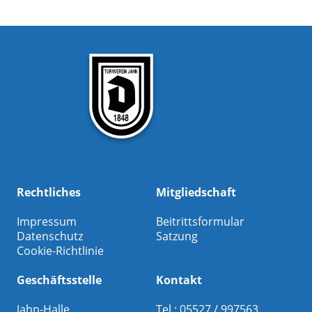
Rechtliches
Mitgliedschaft
Impressum
Beitrittsformular
Datenschutz
Satzung
Cookie-Richtlinie
Geschäftsstelle
Kontakt
Jahn-Halle
Tel.: 05527 / 997563