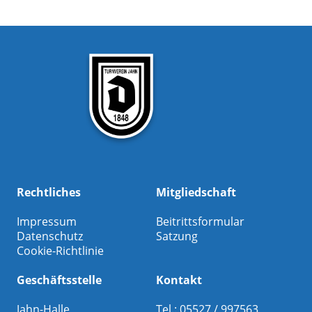
Rechtliches
Mitgliedschaft
Impressum
Beitrittsformular
Datenschutz
Satzung
Cookie-Richtlinie
Geschäftsstelle
Kontakt
Jahn-Halle
Tel.: 05527 / 997563