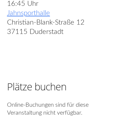
16:45 Uhr
Jahnsporthalle
Christian-Blank-Straße 12
37115 Duderstadt
Plätze buchen
Online-Buchungen sind für diese
Veranstaltung nicht verfügbar.