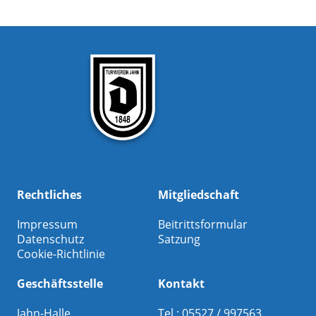
Rechtliches
Mitgliedschaft
Impressum
Beitrittsformular
Datenschutz
Satzung
Cookie-Richtlinie
Geschäftsstelle
Kontakt
Jahn-Halle
Tel.: 05527 / 997563