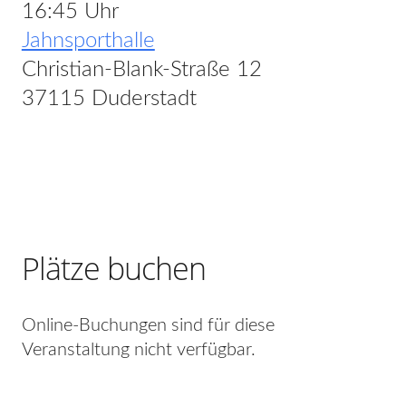
16:45 Uhr
Jahnsporthalle
Christian-Blank-Straße 12
37115 Duderstadt
Plätze buchen
Online-Buchungen sind für diese
Veranstaltung nicht verfügbar.