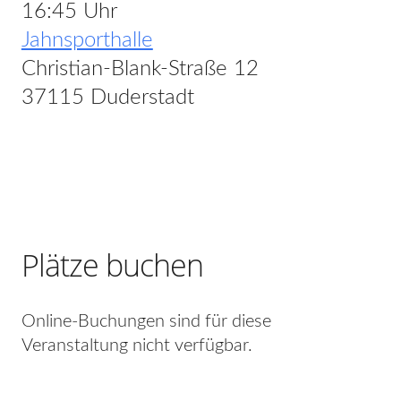
16:45 Uhr
Jahnsporthalle
Christian-Blank-Straße 12
37115 Duderstadt
Plätze buchen
Online-Buchungen sind für diese
Veranstaltung nicht verfügbar.