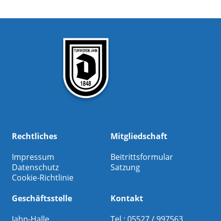
Rechtliches
Mitgliedschaft
Impressum
Beitrittsformular
Datenschutz
Satzung
Cookie-Richtlinie
Geschäftsstelle
Kontakt
Jahn-Halle
Tel.: 05527 / 997563