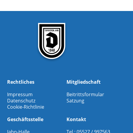
Rechtliches
Mitgliedschaft
Impressum
Beitrittsformular
Datenschutz
Satzung
Cookie-Richtlinie
Geschäftsstelle
Kontakt
Jahn-Halle
Tel.: 05527 / 997563