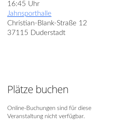
16:45 Uhr
Jahnsporthalle
Christian-Blank-Straße 12
37115 Duderstadt
Plätze buchen
Online-Buchungen sind für diese
Veranstaltung nicht verfügbar.