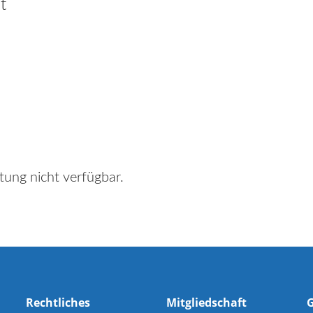
t
tung nicht verfügbar.
Rechtliches
Mitgliedschaft
G