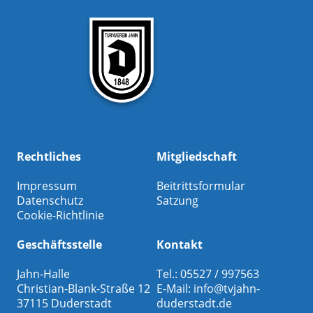
Rechtliches
Mitgliedschaft
Impressum
Beitrittsformular
Datenschutz
Satzung
Cookie-Richtlinie
Geschäftsstelle
Kontakt
Jahn-Halle
Tel.: 05527 / 997563
Christian-Blank-Straße 12
E-Mail:
info@tvjahn-
37115 Duderstadt
duderstadt.de