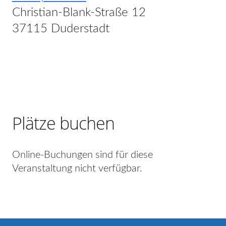
Christian-Blank-Straße 12
37115 Duderstadt
Plätze buchen
Online-Buchungen sind für diese
Veranstaltung nicht verfügbar.