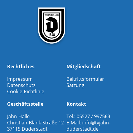
Rechtliches
Mitgliedschaft
Impressum
Beitrittsformular
Datenschutz
Satzung
Cookie-Richtlinie
Geschäftsstelle
Kontakt
Jahn-Halle
Tel.: 05527 / 997563
Christian-Blank-Straße 12
E-Mail:
info@tvjahn-
37115 Duderstadt
duderstadt.de