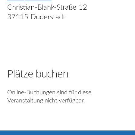
Christian-Blank-Straße 12
37115 Duderstadt
Plätze buchen
Online-Buchungen sind für diese
Veranstaltung nicht verfügbar.