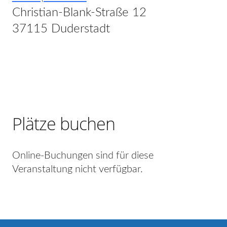
Christian-Blank-Straße 12
37115 Duderstadt
Plätze buchen
Online-Buchungen sind für diese
Veranstaltung nicht verfügbar.