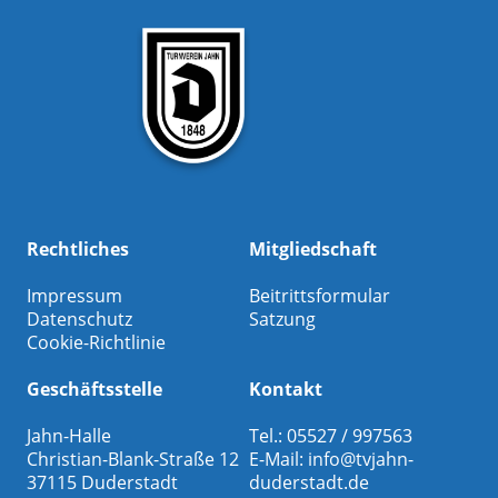
Rechtliches
Mitgliedschaft
Impressum
Beitrittsformular
Datenschutz
Satzung
Cookie-Richtlinie
Geschäftsstelle
Kontakt
Jahn-Halle
Tel.: 05527 / 997563
Christian-Blank-Straße 12
E-Mail:
info@tvjahn-
37115 Duderstadt
duderstadt.de