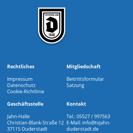
Rechtliches
Mitgliedschaft
Impressum
Beitrittsformular
Datenschutz
Satzung
Cookie-Richtlinie
Geschäftsstelle
Kontakt
Jahn-Halle
Tel.: 05527 / 997563
Christian-Blank-Straße 12
E-Mail:
info@tvjahn-
37115 Duderstadt
duderstadt.de