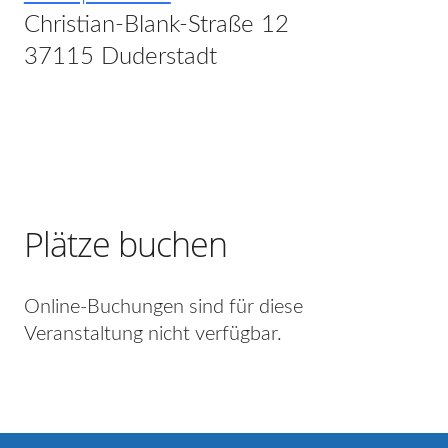
Christian-Blank-Straße 12
37115 Duderstadt
Plätze buchen
Online-Buchungen sind für diese
Veranstaltung nicht verfügbar.