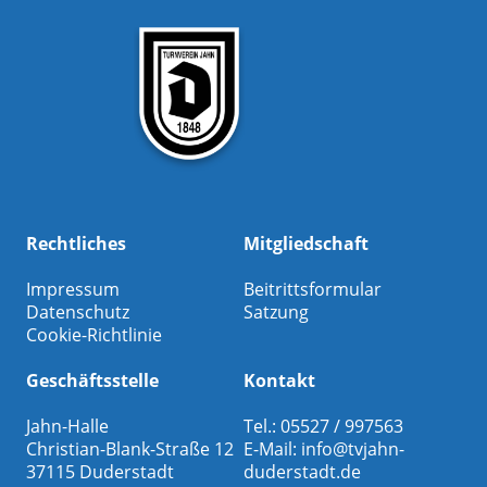
Rechtliches
Mitgliedschaft
Impressum
Beitrittsformular
Datenschutz
Satzung
Cookie-Richtlinie
Geschäftsstelle
Kontakt
Jahn-Halle
Tel.: 05527 / 997563
Christian-Blank-Straße 12
E-Mail:
info@tvjahn-
37115 Duderstadt
duderstadt.de