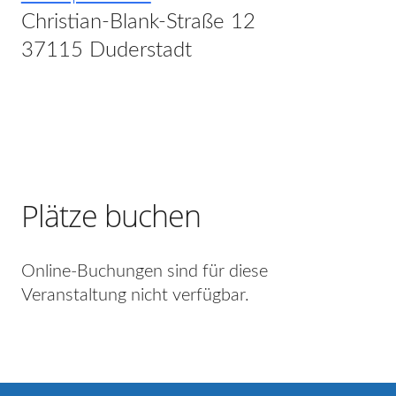
Christian-Blank-Straße 12
37115 Duderstadt
Plätze buchen
Online-Buchungen sind für diese
Veranstaltung nicht verfügbar.