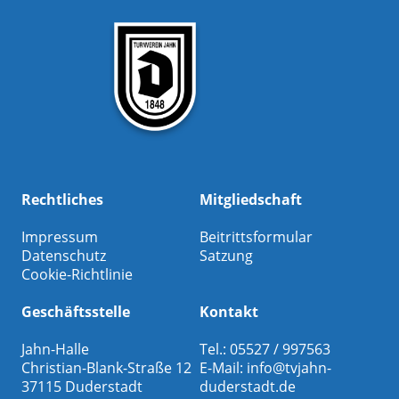
Rechtliches
Mitgliedschaft
Impressum
Beitrittsformular
Datenschutz
Satzung
Cookie-Richtlinie
Geschäftsstelle
Kontakt
Jahn-Halle
Tel.: 05527 / 997563
Christian-Blank-Straße 12
E-Mail:
info@tvjahn-
37115 Duderstadt
duderstadt.de