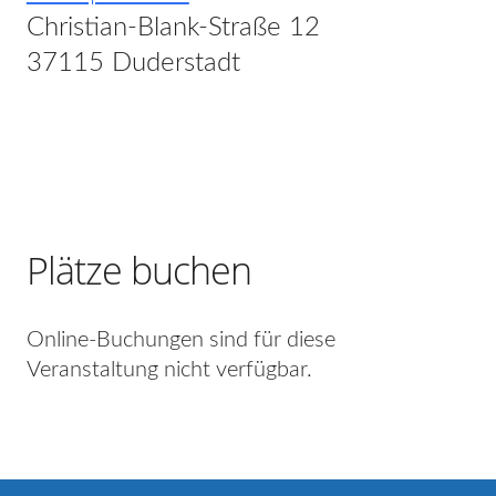
Christian-Blank-Straße 12
37115 Duderstadt
Plätze buchen
Online-Buchungen sind für diese
Veranstaltung nicht verfügbar.