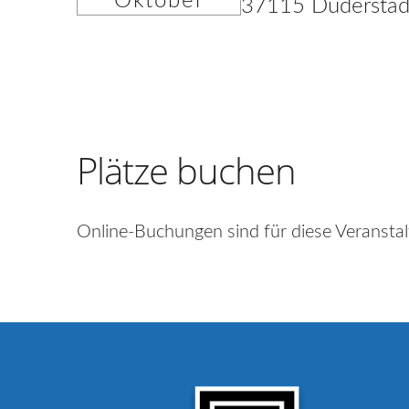
Oktober
37115 Duderstad
Plätze buchen
Online-Buchungen sind für diese Veranstal