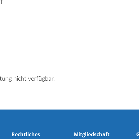
t
tung nicht verfügbar.
Rechtliches
Mitgliedschaft
G