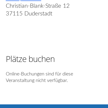
Christian-Blank-Straße 12
37115 Duderstadt
Plätze buchen
Online-Buchungen sind für diese
Veranstaltung nicht verfügbar.