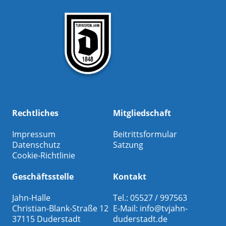
Rechtliches
Mitgliedschaft
Impressum
Beitrittsformular
Datenschutz
Satzung
Cookie-Richtlinie
Geschäftsstelle
Kontakt
Jahn-Halle
Tel.: 05527 / 997563
Christian-Blank-Straße 12
E-Mail:
info@tvjahn-
37115 Duderstadt
duderstadt.de