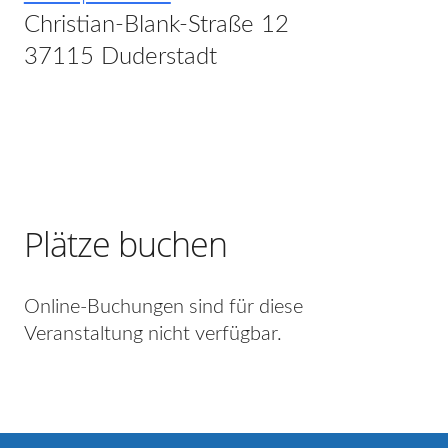
Christian-Blank-Straße 12
37115 Duderstadt
Plätze buchen
Online-Buchungen sind für diese
Veranstaltung nicht verfügbar.