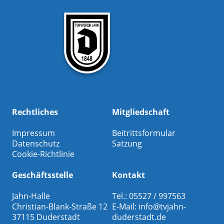
Rechtliches
Mitgliedschaft
Impressum
Beitrittsformular
Datenschutz
Satzung
Cookie-Richtlinie
Geschäftsstelle
Kontakt
Jahn-Halle
Tel.: 05527 / 997563
Christian-Blank-Straße 12
E-Mail:
info@tvjahn-
37115 Duderstadt
duderstadt.de