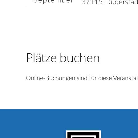
September
37115 Duderstad
Plätze buchen
Online-Buchungen sind für diese Veranstal