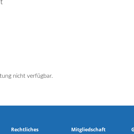
t
tung nicht verfügbar.
Rechtliches
Mitgliedschaft
G