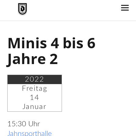
TV Jahn Duderstadt
Minis 4 bis 6
Jahre 2
2022
Freitag
14
Januar
15:30 Uhr
Jahnsporthalle