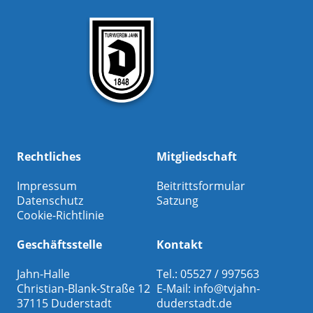
Rechtliches
Mitgliedschaft
Impressum
Beitrittsformular
Datenschutz
Satzung
Cookie-Richtlinie
Geschäftsstelle
Kontakt
Jahn-Halle
Tel.: 05527 / 997563
Christian-Blank-Straße 12
E-Mail:
info@tvjahn-
37115 Duderstadt
duderstadt.de