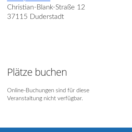
Christian-Blank-Straße 12
37115 Duderstadt
Plätze buchen
Online-Buchungen sind für diese
Veranstaltung nicht verfügbar.