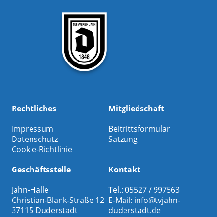
Rechtliches
Mitgliedschaft
Impressum
Beitrittsformular
Datenschutz
Satzung
Cookie-Richtlinie
Geschäftsstelle
Kontakt
Jahn-Halle
Tel.: 05527 / 997563
Christian-Blank-Straße 12
E-Mail:
info@tvjahn-
37115 Duderstadt
duderstadt.de