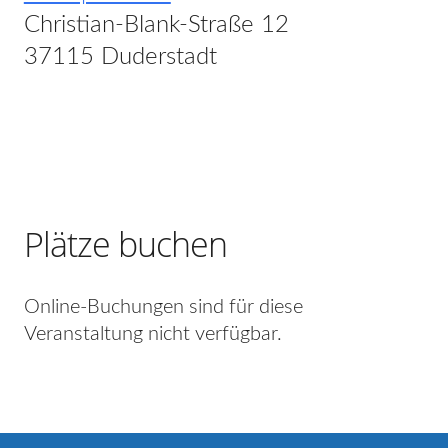
Christian-Blank-Straße 12
37115 Duderstadt
Plätze buchen
Online-Buchungen sind für diese
Veranstaltung nicht verfügbar.