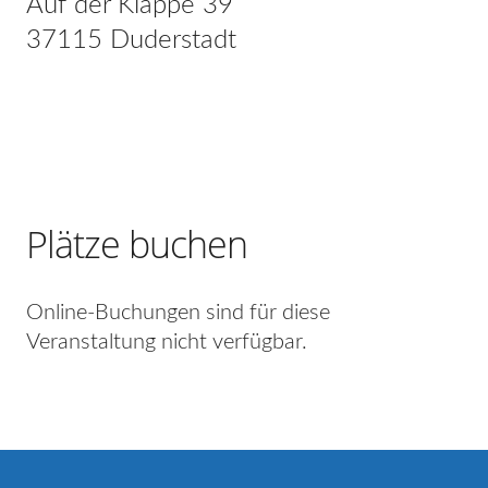
Auf der Klappe 39
37115 Duderstadt
Plätze buchen
Online-Buchungen sind für diese
Veranstaltung nicht verfügbar.