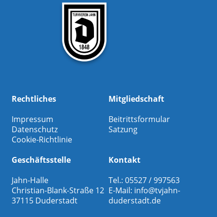
Rechtliches
Mitgliedschaft
Impressum
Beitrittsformular
Datenschutz
Satzung
Cookie-Richtlinie
Geschäftsstelle
Kontakt
Jahn-Halle
Tel.: 05527 / 997563
Christian-Blank-Straße 12
E-Mail:
info@tvjahn-
37115 Duderstadt
duderstadt.de