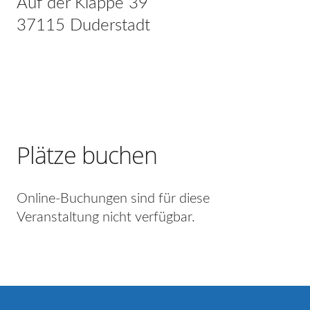
Auf der Klappe 39
37115 Duderstadt
Plätze buchen
Online-Buchungen sind für diese
Veranstaltung nicht verfügbar.