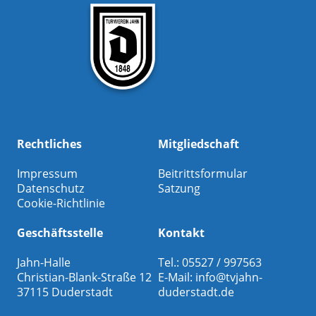
Rechtliches
Mitgliedschaft
Impressum
Beitrittsformular
Datenschutz
Satzung
Cookie-Richtlinie
Geschäftsstelle
Kontakt
Jahn-Halle
Tel.: 05527 / 997563
Christian-Blank-Straße 12
E-Mail:
info@tvjahn-
37115 Duderstadt
duderstadt.de