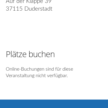
Auf der Klappe 39
37115 Duderstadt
Plätze buchen
Online-Buchungen sind für diese
Veranstaltung nicht verfügbar.