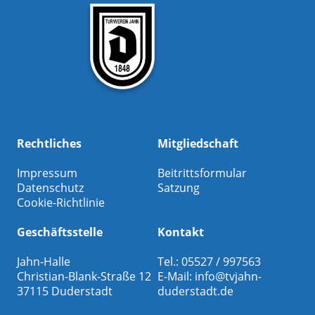
Rechtliches
Mitgliedschaft
Impressum
Beitrittsformular
Datenschutz
Satzung
Cookie-Richtlinie
Geschäftsstelle
Kontakt
Jahn-Halle
Tel.: 05527 / 997563
Christian-Blank-Straße 12
E-Mail:
info@tvjahn-
37115 Duderstadt
duderstadt.de