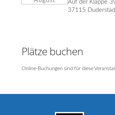
August
Auf der Klappe 3
37115 Duderstad
Plätze buchen
Online-Buchungen sind für diese Veranstal