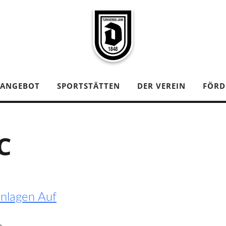
TANGEBOT
SPORTSTÄTTEN
DER VEREIN
FÖRD
C
nlagen Auf