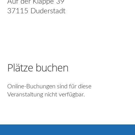
Auf der Klappe 39
37115 Duderstadt
Plätze buchen
Online-Buchungen sind für diese
Veranstaltung nicht verfügbar.