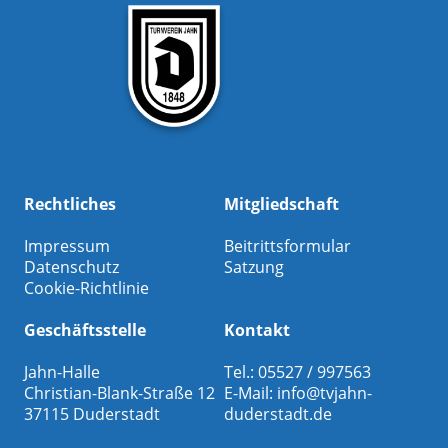
Rechtliches
Mitgliedschaft
Impressum
Beitrittsformular
Datenschutz
Satzung
Cookie-Richtlinie
Geschäftsstelle
Kontakt
Jahn-Halle
Tel.: 05527 / 997563
Christian-Blank-Straße 12
E-Mail:
info@tvjahn-
37115 Duderstadt
duderstadt.de