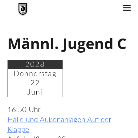
TV Jahn Duderstadt
Männl. Jugend C
2028
Donnerstag
22
Juni
16:50 Uhr
Halle und Außenanlagen Auf der
Klappe