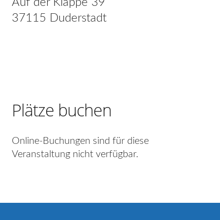
Auf der Klappe 39
37115 Duderstadt
Plätze buchen
Online-Buchungen sind für diese
Veranstaltung nicht verfügbar.