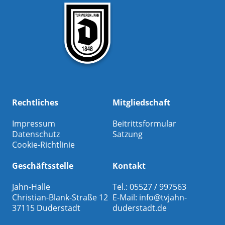
Rechtliches
Mitgliedschaft
Impressum
Beitrittsformular
Datenschutz
Satzung
Cookie-Richtlinie
Geschäftsstelle
Kontakt
Jahn-Halle
Tel.: 05527 / 997563
Christian-Blank-Straße 12
E-Mail:
info@tvjahn-
37115 Duderstadt
duderstadt.de