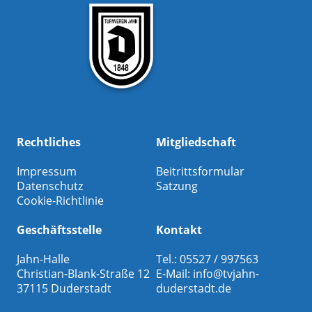
Rechtliches
Mitgliedschaft
Impressum
Beitrittsformular
Datenschutz
Satzung
Cookie-Richtlinie
Geschäftsstelle
Kontakt
Jahn-Halle
Tel.: 05527 / 997563
Christian-Blank-Straße 12
E-Mail:
info@tvjahn-
37115 Duderstadt
duderstadt.de