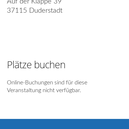
Auf der Klappe 39
37115 Duderstadt
Plätze buchen
Online-Buchungen sind für diese
Veranstaltung nicht verfügbar.