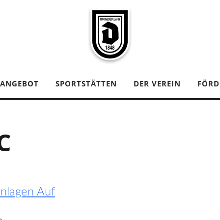
TANGEBOT
SPORTSTÄTTEN
DER VEREIN
FÖRD
C
nlagen Auf