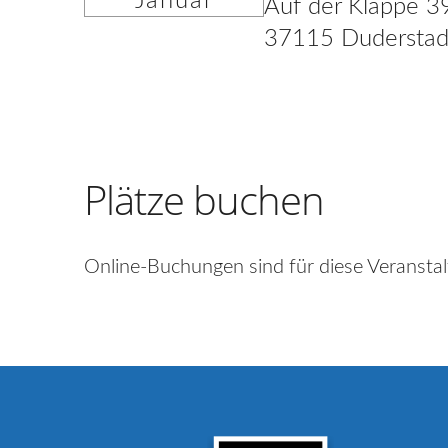
Januar
Auf der Klappe 3
37115 Duderstad
Plätze buchen
Online-Buchungen sind für diese Veranstal