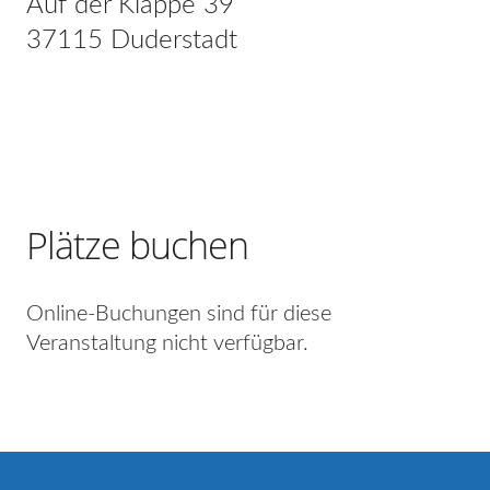
Auf der Klappe 39
37115 Duderstadt
Plätze buchen
Online-Buchungen sind für diese
Veranstaltung nicht verfügbar.