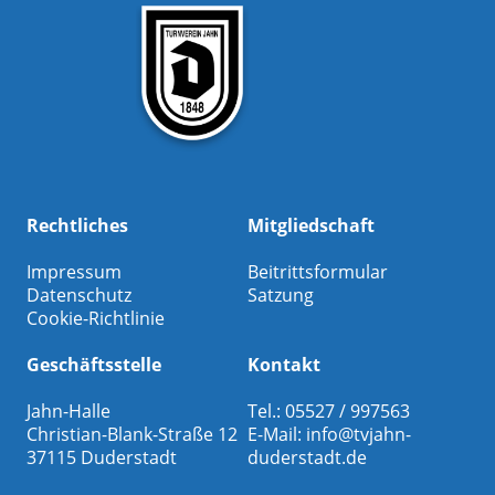
Rechtliches
Mitgliedschaft
Impressum
Beitrittsformular
Datenschutz
Satzung
Cookie-Richtlinie
Geschäftsstelle
Kontakt
Jahn-Halle
Tel.: 05527 / 997563
Christian-Blank-Straße 12
E-Mail:
info@tvjahn-
37115 Duderstadt
duderstadt.de