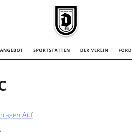
TANGEBOT
SPORTSTÄTTEN
DER VEREIN
FÖRD
C
nlagen Auf