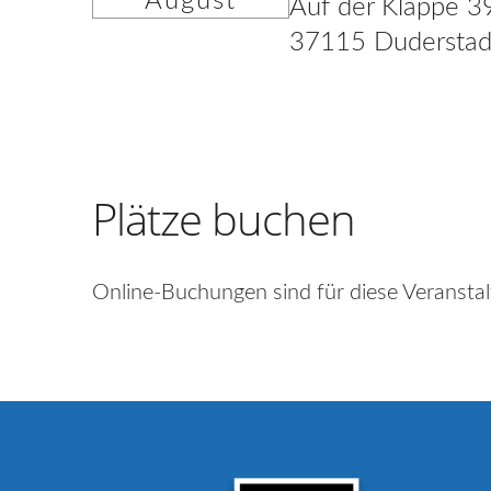
August
Auf der Klappe 3
37115 Duderstad
Plätze buchen
Online-Buchungen sind für diese Veranstal