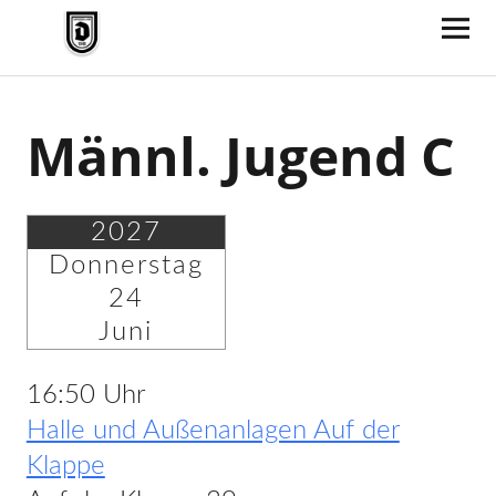
TV Jahn Duderstadt
Männl. Jugend C
2027
Donnerstag
24
Juni
16:50 Uhr
Halle und Außenanlagen Auf der
Klappe