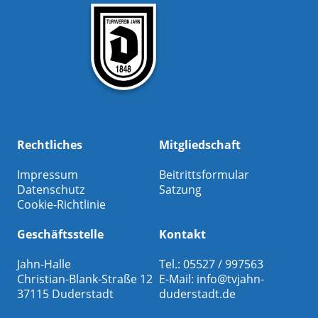
Rechtliches
Mitgliedschaft
Impressum
Beitrittsformular
Datenschutz
Satzung
Cookie-Richtlinie
Geschäftsstelle
Kontakt
Jahn-Halle
Tel.: 05527 / 997563
Christian-Blank-Straße 12
E-Mail:
info@tvjahn-
37115 Duderstadt
duderstadt.de