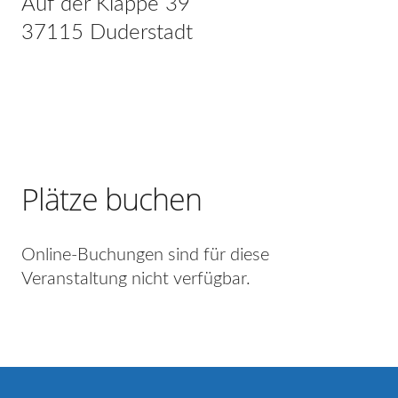
Auf der Klappe 39
37115 Duderstadt
Plätze buchen
Online-Buchungen sind für diese
Veranstaltung nicht verfügbar.